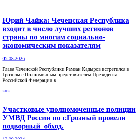
Юрий Чайка: Чеченская Республика
входит в число лучших регионов
страны по многим социально-
экономическим показателям
05.08.2026
Глава Чеченской Республики Рамзан Кадыров встретился в
Грозном с Полномочным представителем Президента
Российской Федерации в
»»»
Участковые уполномоченные полиции
УМВД России по г.Грозный провели
подворный обход.