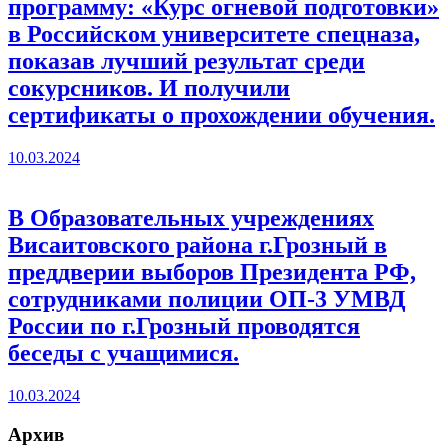
программу: «Курс огневой подготовки»
в Российском университете спецназа,
показав лучший результат среди
сокурсников. И получили
сертификаты о прохождении обучения.
10.03.2024
В Образовательных учреждениях
Висаитовского района г.Грозный в
преддверии выборов Президента РФ,
сотрудниками полиции ОП-3 УМВД
России по г.Грозный проводятся
беседы с учащимися.
10.03.2024
Архив