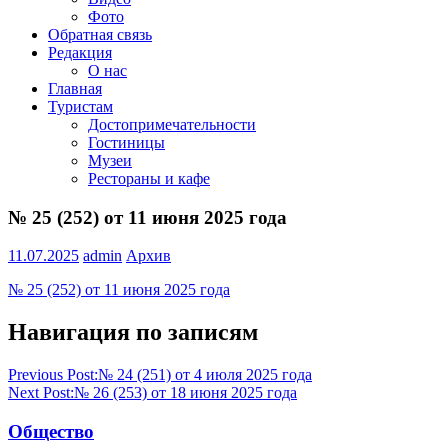
Фото
Обратная связь
Редакция
О нас
Главная
Туристам
Достопримечательности
Гостиницы
Музеи
Рестораны и кафе
№ 25 (252) от 11 июня 2025 года
11.07.2025
admin
Архив
№ 25 (252) от 11 июня 2025 года
Навигация по записям
Previous Post:
№ 24 (251) от 4 июля 2025 года
Next Post:
№ 26 (253) от 18 июня 2025 года
Общество