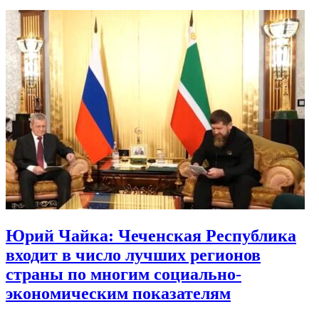
Юрий Чайка: Чеченская Республика
входит в число лучших регионов
страны по многим социально-
экономическим показателям