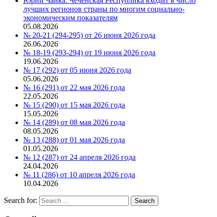
Юрий Чайка: Чеченская Республика входит в число
лучших регионов страны по многим социально-
экономическим показателям
05.08.2026
№ 20-21 (294-295) от 26 июня 2026 года
26.06.2026
№ 18-19 (293-294) от 19 июня 2026 года
19.06.2026
№ 17 (292) от 05 июня 2026 года
05.06.2026
№ 16 (291) от 22 мая 2026 года
22.05.2026
№ 15 (290) от 15 мая 2026 года
15.05.2026
№ 14 (289) от 08 мая 2026 года
08.05.2026
№ 13 (288) от 01 мая 2026 года
01.05.2026
№ 12 (287) от 24 апреля 2026 года
24.04.2026
№ 11 (286) от 10 апреля 2026 года
10.04.2026
Search for:
Search