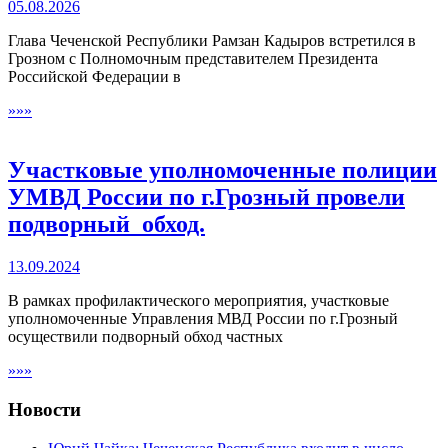
05.08.2026
Глава Чеченской Республики Рамзан Кадыров встретился в
Грозном с Полномочным представителем Президента
Российской Федерации в
»»»
Участковые уполномоченные полиции
УМВД России по г.Грозный провели
подворный обход.
13.09.2024
В рамках профилактического мероприятия, участковые
уполномоченные Управления МВД России по г.Грозный
осуществили подворный обход частных
»»»
Новости