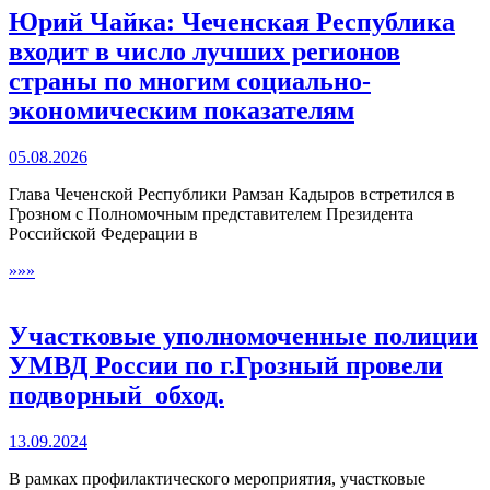
Юрий Чайка: Чеченская Республика
входит в число лучших регионов
страны по многим социально-
экономическим показателям
05.08.2026
Глава Чеченской Республики Рамзан Кадыров встретился в
Грозном с Полномочным представителем Президента
Российской Федерации в
»»»
Участковые уполномоченные полиции
УМВД России по г.Грозный провели
подворный обход.
13.09.2024
В рамках профилактического мероприятия, участковые