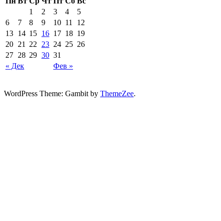
Пн
Вт
Ср
Чт
Пт
Сб
Вс
1
2
3
4
5
6
7
8
9
10
11
12
13
14
15
16
17
18
19
20
21
22
23
24
25
26
27
28
29
30
31
« Дек
Фев »
WordPress Theme: Gambit by
ThemeZee
.