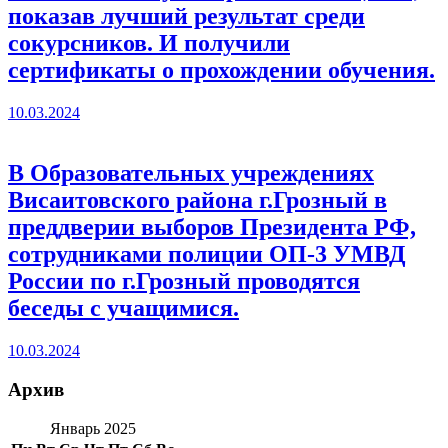
показав лучший результат среди
сокурсников. И получили
сертификаты о прохождении обучения.
10.03.2024
В Образовательных учреждениях
Висаитовского района г.Грозный в
преддверии выборов Президента РФ,
сотрудниками полиции ОП-3 УМВД
России по г.Грозный проводятся
беседы с учащимися.
10.03.2024
Архив
Январь 2025