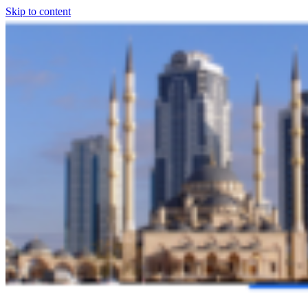
Skip to content