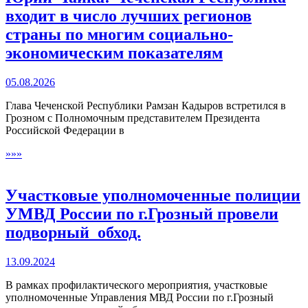
входит в число лучших регионов
страны по многим социально-
экономическим показателям
05.08.2026
Глава Чеченской Республики Рамзан Кадыров встретился в
Грозном с Полномочным представителем Президента
Российской Федерации в
»»»
Участковые уполномоченные полиции
УМВД России по г.Грозный провели
подворный обход.
13.09.2024
В рамках профилактического мероприятия, участковые
уполномоченные Управления МВД России по г.Грозный