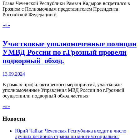
Глава Чеченской Республики Рамзан Кадыров встретился в
Грозном с Полномочным представителем Президента
Российской Федерации в
»»»
Участковые уполномоченные полиции
УМВД России по г.Грозный провели
подворный обход.
13.09.2024
В рамках профилактического мероприятия, участковые
уполномоченные Управления МВД России по г.Грозный
осуществили подворный обход частных
»»»
Новости
Юрий Чайка: Чеченская Республика входит в число
лучших регионов страны по многим социально-