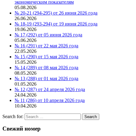
экономическим показателям
05.08.2026
№ 20-21 (294-295) от 26 июня 2026 года
26.06.2026
№ 18-19 (293-294) от 19 июня 2026 года
19.06.2026
№ 17 (292) от 05 июня 2026 года
05.06.2026
№ 16 (291) от 22 мая 2026 года
22.05.2026
№ 15 (290) от 15 мая 2026 года
15.05.2026
№ 14 (289) от 08 мая 2026 года
08.05.2026
№ 13 (288) от 01 мая 2026 года
01.05.2026
№ 12 (287) от 24 апреля 2026 года
24.04.2026
№ 11 (286) от 10 апреля 2026 года
10.04.2026
Search for:
Search
Свежий номер