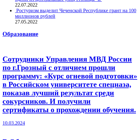
22.07.2022
Ростуризм выделит Чеченской Республике грант на 100
миллионов рублей
27.05.2022
Образование
Сотрудники Управления МВД России
по г.Грозный с отличием прошли
программу: «Курс огневой подготовки»
в Российском университете спецназа,
показав лучший результат среди
сокурсников. И получили
сертификаты о прохождении обучения.
10.03.2024