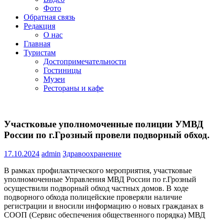
Фото
Обратная связь
Редакция
О нас
Главная
Туристам
Достопримечательности
Гостиницы
Музеи
Рестораны и кафе
Участковые уполномоченные полиции УМВД
России по г.Грозный провели подворный обход.
17.10.2024
admin
Здравоохранение
В рамках профилактического мероприятия, участковые
уполномоченные Управления МВД России по г.Грозный
осуществили подворный обход частных домов. В ходе
подворного обхода полицейские проверяли наличие
регистрации и вносили информацию о новых гражданах в
СООП (Сервис обеспечения общественного порядка) МВД